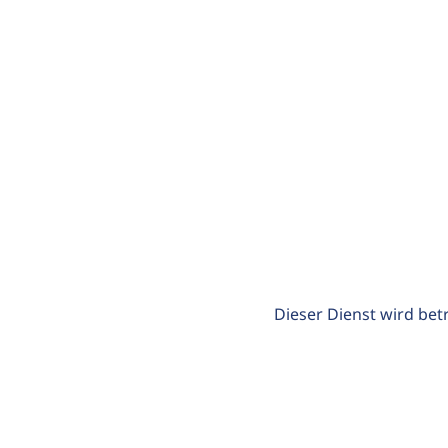
Dieser Dienst wird bet