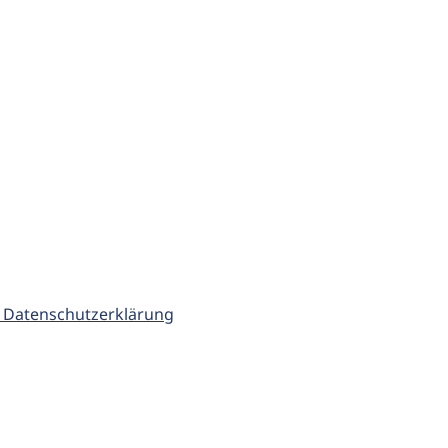
 Datenschutzerklärung