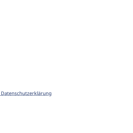
 Datenschutzerklärung