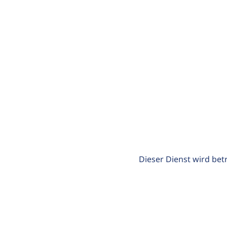
Dieser Dienst wird bet