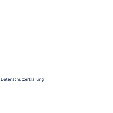
 Datenschutzerklärung