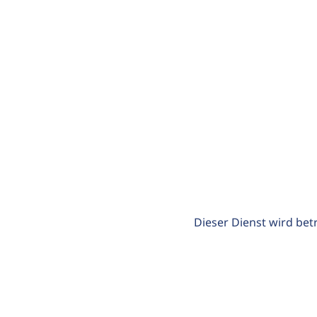
Dieser Dienst wird bet