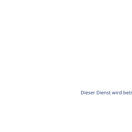
Dieser Dienst wird bet