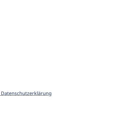
 Datenschutzerklärung