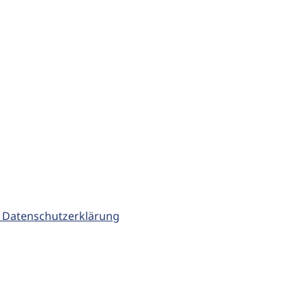
 Datenschutzerklärung