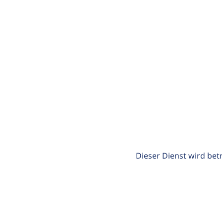
Dieser Dienst wird bet