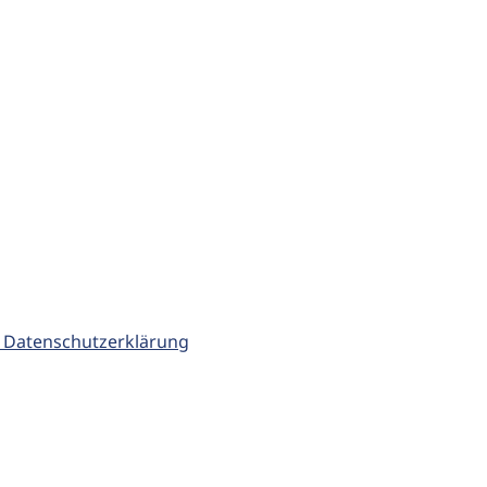
 Datenschutzerklärung