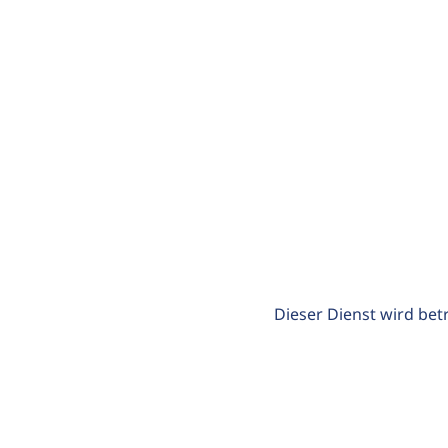
Dieser Dienst wird bet