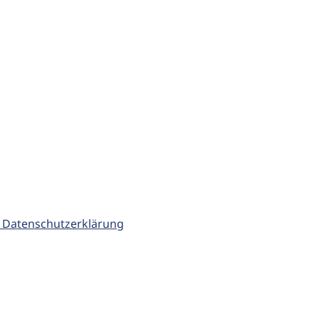
 Datenschutzerklärung