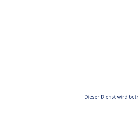
Dieser Dienst wird bet