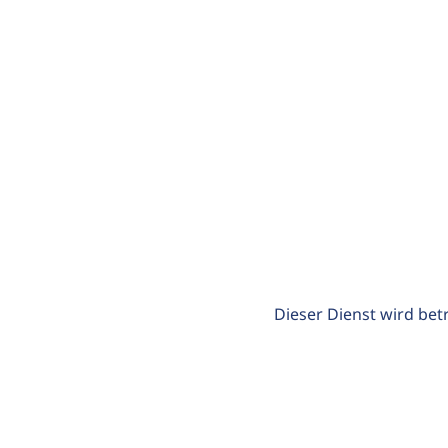
Dieser Dienst wird bet