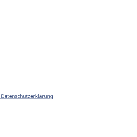
 Datenschutzerklärung