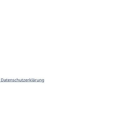
 Datenschutzerklärung