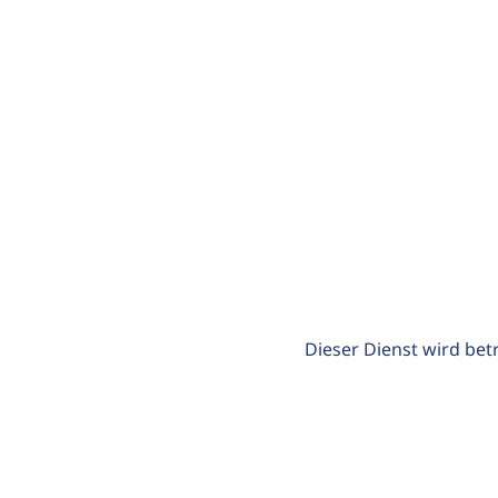
Dieser Dienst wird bet