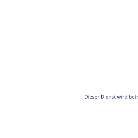
Dieser Dienst wird bet