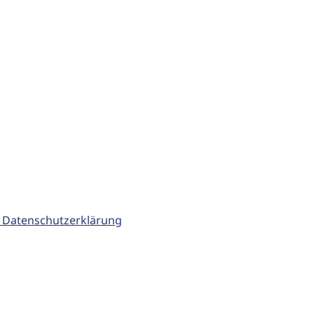
 Datenschutzerklärung