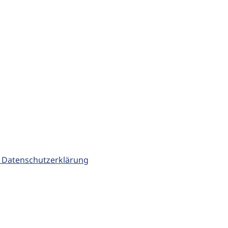
 Datenschutzerklärung