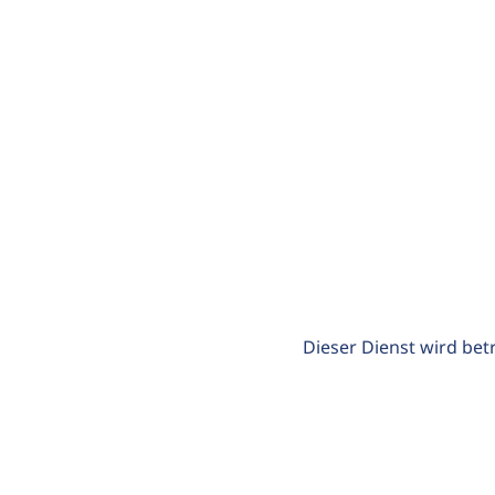
Dieser Dienst wird bet