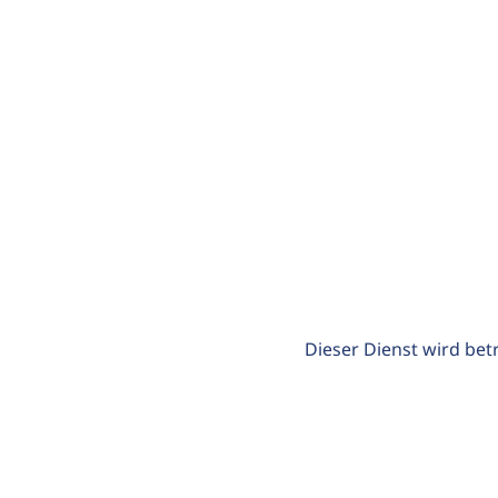
Dieser Dienst wird bet