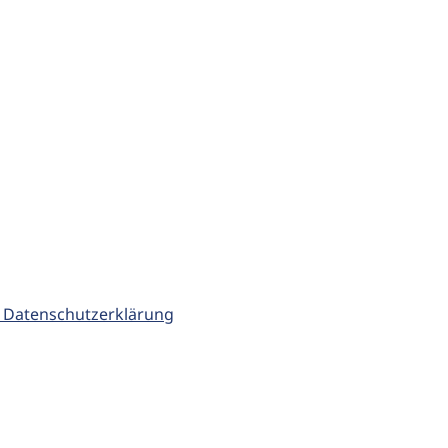
 Datenschutzerklärung