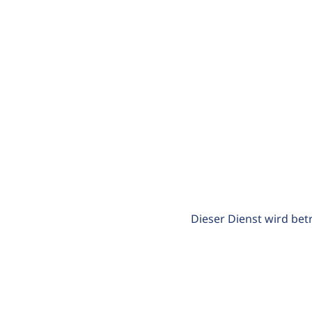
Dieser Dienst wird bet