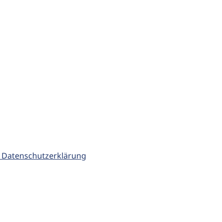
 Datenschutzerklärung