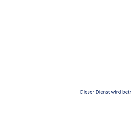
Dieser Dienst wird bet