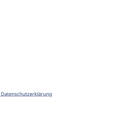
 Datenschutzerklärung