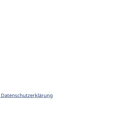
 Datenschutzerklärung