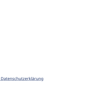
 Datenschutzerklärung