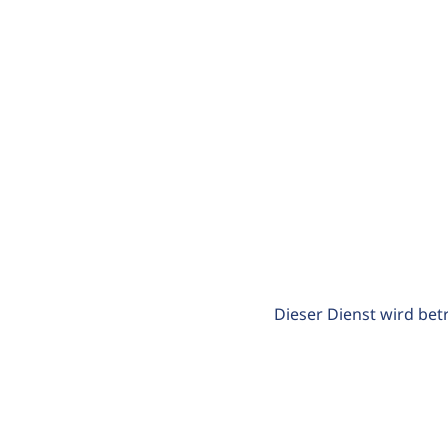
Dieser Dienst wird bet