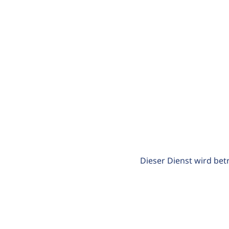
Dieser Dienst wird bet