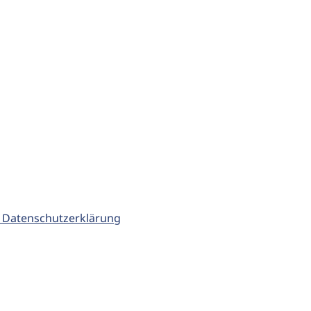
 Datenschutzerklärung