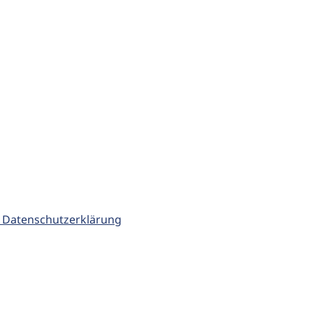
 Datenschutzerklärung