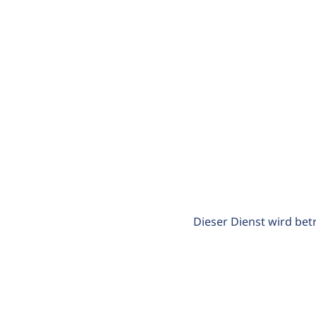
Dieser Dienst wird bet