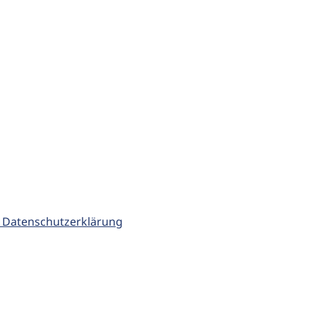
 Datenschutzerklärung