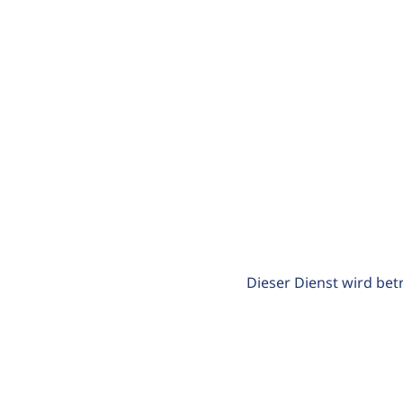
Dieser Dienst wird bet