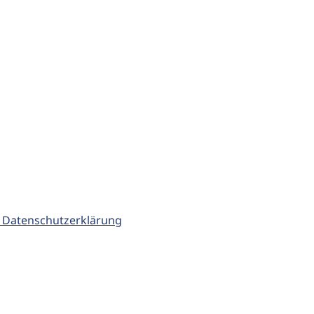
 Datenschutzerklärung