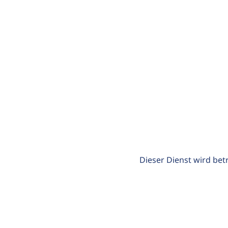
Dieser Dienst wird bet