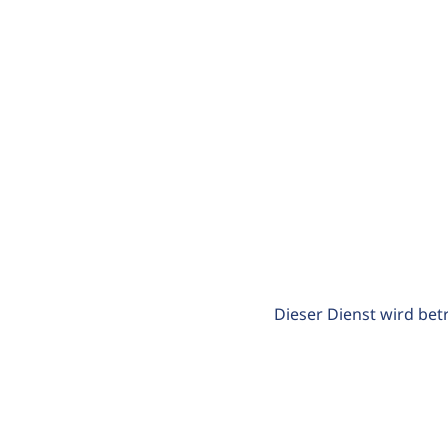
Dieser Dienst wird bet