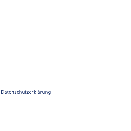
 Datenschutzerklärung