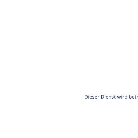
Dieser Dienst wird bet