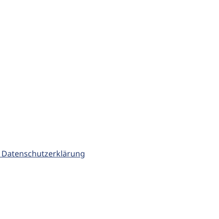
 Datenschutzerklärung