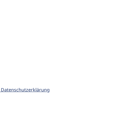
 Datenschutzerklärung