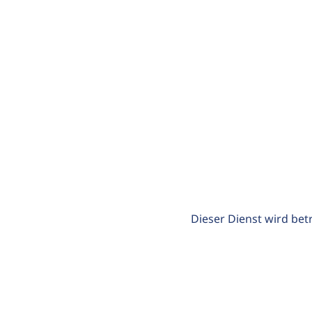
Dieser Dienst wird bet