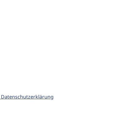
 Datenschutzerklärung