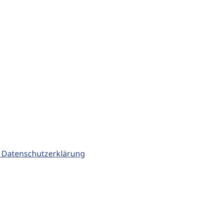
 Datenschutzerklärung