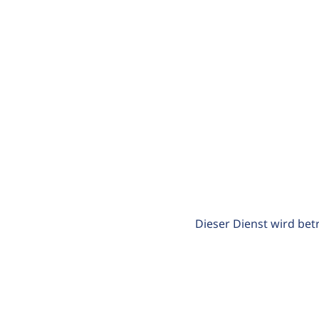
Dieser Dienst wird bet